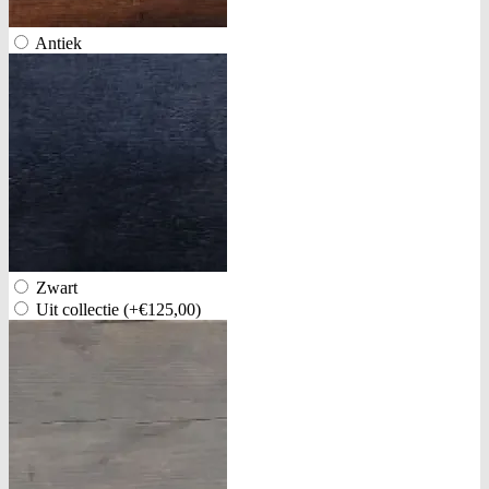
Antiek
Zwart
Uit collectie
(+€125,00)