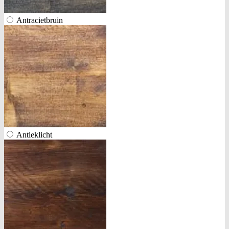
Antracietbruin
Antieklicht