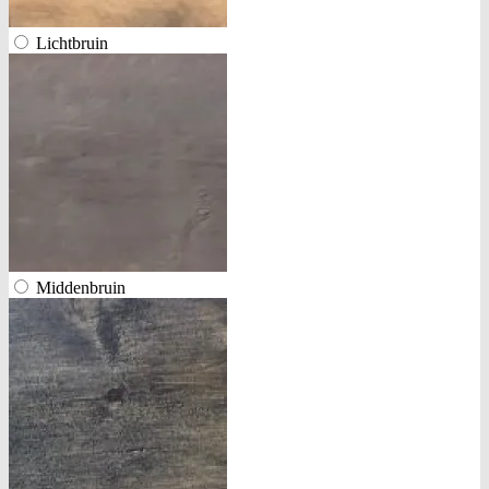
Lichtbruin
Middenbruin