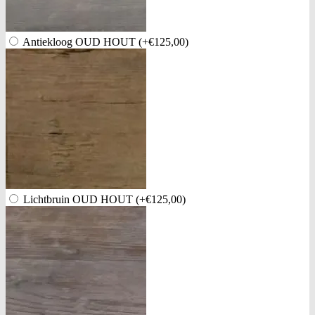
Antiekloog OUD HOUT
(+€125,00)
Lichtbruin OUD HOUT
(+€125,00)