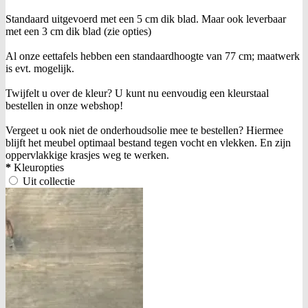
Standaard uitgevoerd met een 5 cm dik blad. Maar ook leverbaar
met een 3 cm dik blad (zie opties)
Al onze eettafels hebben een standaardhoogte van 77 cm; maatwerk
is evt. mogelijk.
Twijfelt u over de kleur? U kunt nu eenvoudig een kleurstaal
bestellen in onze webshop!
Vergeet u ook niet de onderhoudsolie mee te bestellen? Hiermee
blijft het meubel optimaal bestand tegen vocht en vlekken. En zijn
oppervlakkige krasjes weg te werken.
*
Kleuropties
Uit collectie