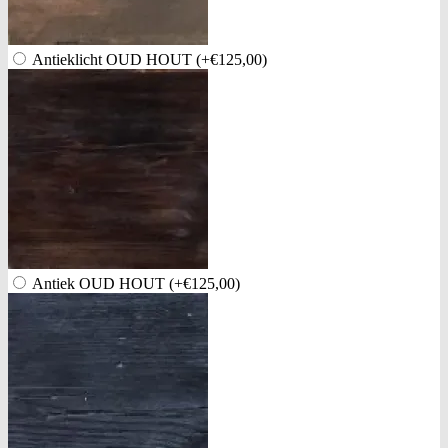
Antieklicht OUD HOUT
(+€125,00)
Antiek OUD HOUT
(+€125,00)