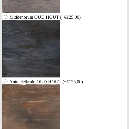
Middenbruin OUD HOUT
(+€125,00)
Antracietbruin OUD HOUT
(+€125,00)