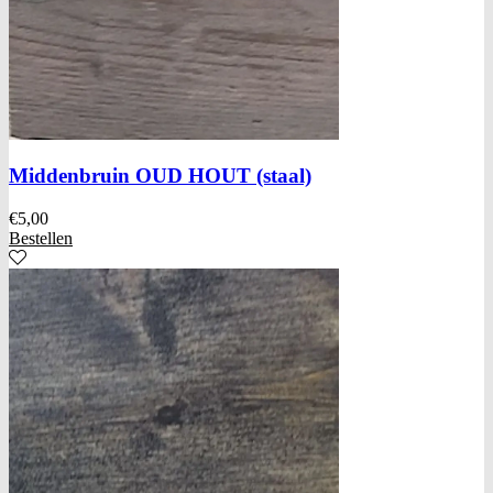
Middenbruin OUD HOUT (staal)
€
5,00
Bestellen