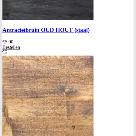
Antracietbruin OUD HOUT (staal)
€
5,00
Bestellen