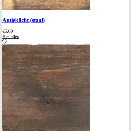
Antieklicht (staal)
€
5,00
Bestellen