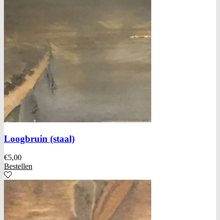
Loogbruin (staal)
€
5,00
Bestellen