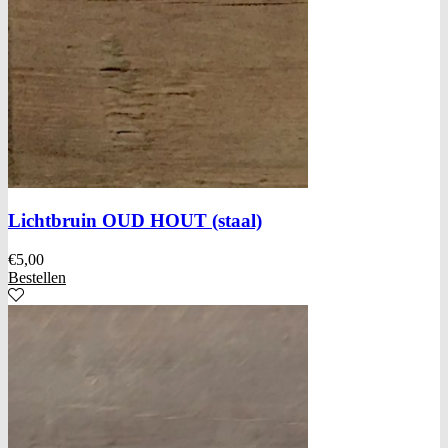
Lichtbruin OUD HOUT (staal)
€
5,00
Bestellen