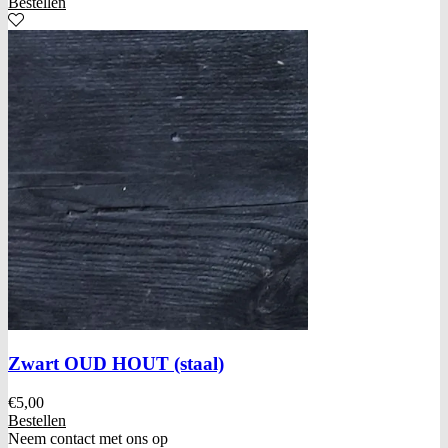
Bestellen
Zwart OUD HOUT (staal)
€
5,00
Bestellen
Neem contact met ons op