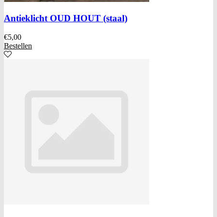
Antieklicht OUD HOUT (staal)
€
5,00
Bestellen