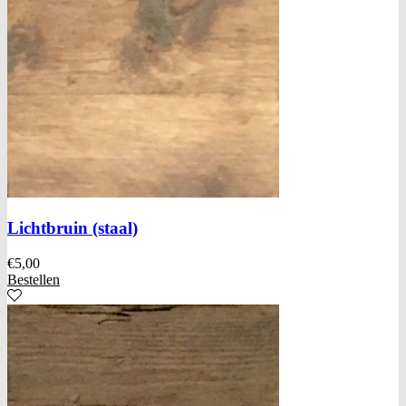
Lichtbruin (staal)
€
5,00
Bestellen