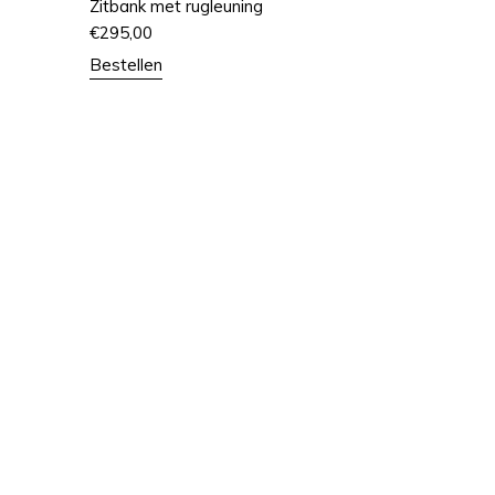
Zitbank met rugleuning
€
295,00
Bestellen