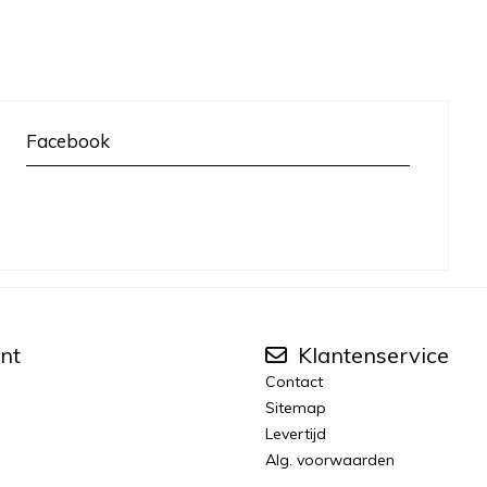
Facebook
nt
Klantenservice
Contact
Sitemap
Levertijd
Alg. voorwaarden