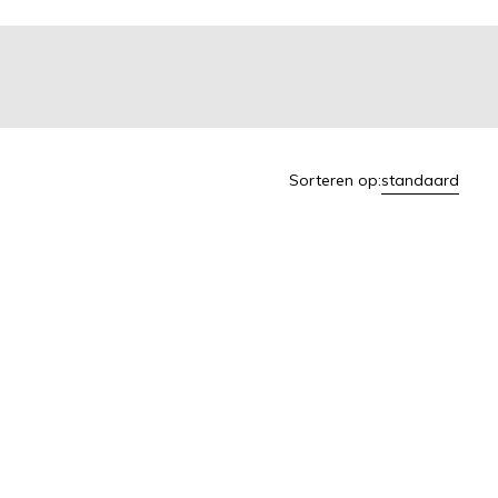
Sorteren op:
standaard