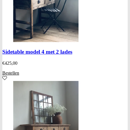
Sidetable model 4 met 2 lades
€
425,00
Bestellen