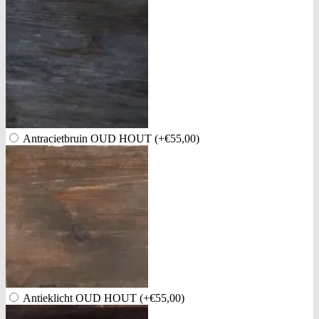
Antracietbruin OUD HOUT
(+€55,00)
Antieklicht OUD HOUT
(+€55,00)