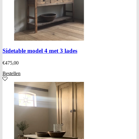
Sidetable model 4 met 3 lades
€
475,00
Bestellen