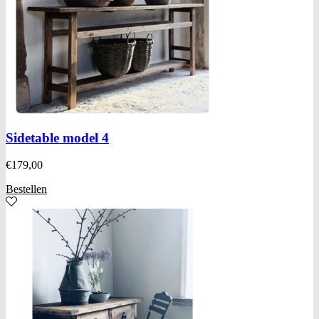
Sidetable model 4
€
179,00
Bestellen