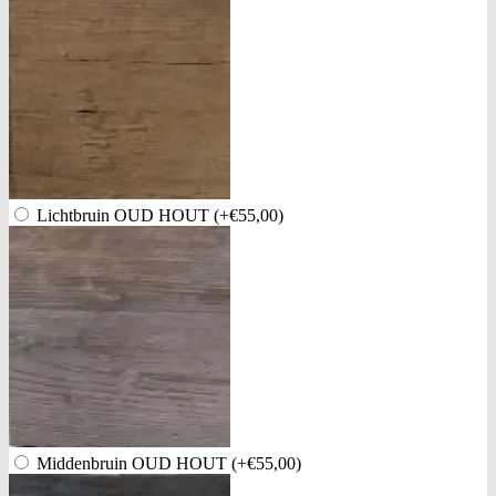
Lichtbruin OUD HOUT
(+€55,00)
Middenbruin OUD HOUT
(+€55,00)