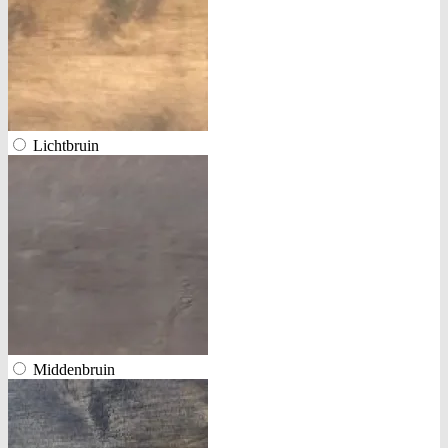
Lichtbruin
Middenbruin