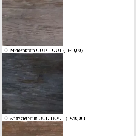
Middenbruin OUD HOUT
(+€40,00)
Antracietbruin OUD HOUT
(+€40,00)