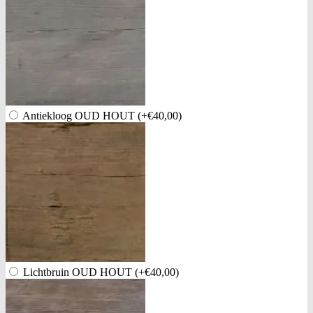
Antiekloog OUD HOUT
(+€40,00)
Lichtbruin OUD HOUT
(+€40,00)