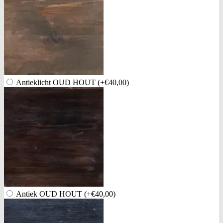
Antieklicht OUD HOUT
(+€40,00)
Antiek OUD HOUT
(+€40,00)