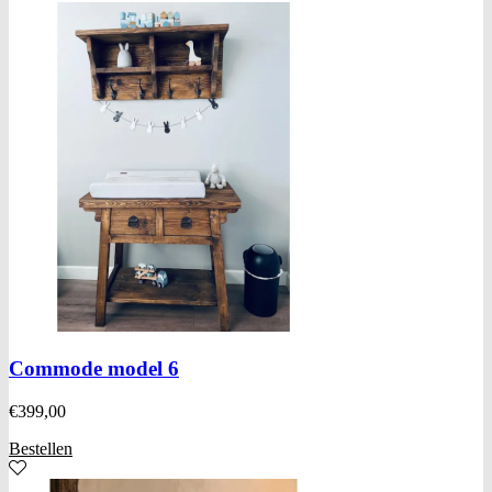
Commode model 6
€
399,00
Bestellen