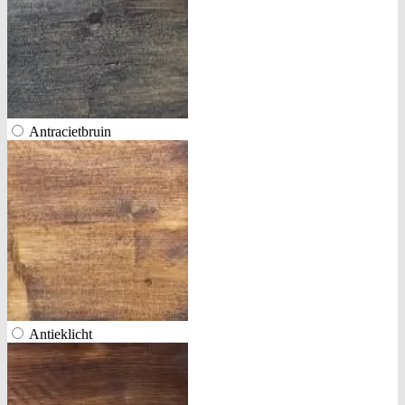
Antracietbruin
Antieklicht