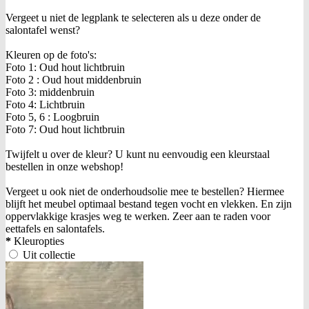
Vergeet u niet de legplank te selecteren als u deze onder de
salontafel wenst?
Kleuren op de foto's:
Foto 1: Oud hout lichtbruin
Foto 2 : Oud hout middenbruin
Foto 3: middenbruin
Foto 4: Lichtbruin
Foto 5, 6 : Loogbruin
Foto 7: Oud hout lichtbruin
Twijfelt u over de kleur? U kunt nu eenvoudig een kleurstaal
bestellen in onze webshop!
Vergeet u ook niet de onderhoudsolie mee te bestellen? Hiermee
blijft het meubel optimaal bestand tegen vocht en vlekken. En zijn
oppervlakkige krasjes weg te werken. Zeer aan te raden voor
eettafels en salontafels.
*
Kleuropties
Uit collectie