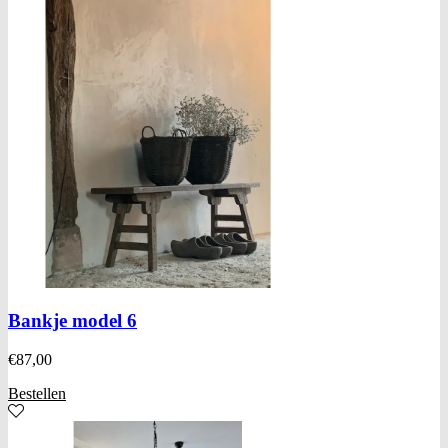
Bankje model 6
€
87,00
Bestellen