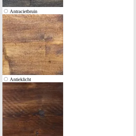
Antracietbruin
Antieklicht