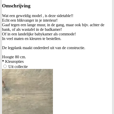
Omschrijving
Wat een geweldig model , is deze sidetable!!
Echt een blikvanger in je interieur!
Gaaf tegen een lange muur, in de gang, maar ook bijv. achter de
bank, of als wastafel in de badkamer!
Of in een landelijke babykamer als commode!
In veel maten en kleuren te bestellen.
De legplank maakt onderdeel uit van de constructie.
Hoogte 80 cm.
*
Kleuropties
Uit collectie