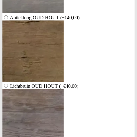
Antiekloog OUD HOUT
(+€40,00)
Lichtbruin OUD HOUT
(+€40,00)