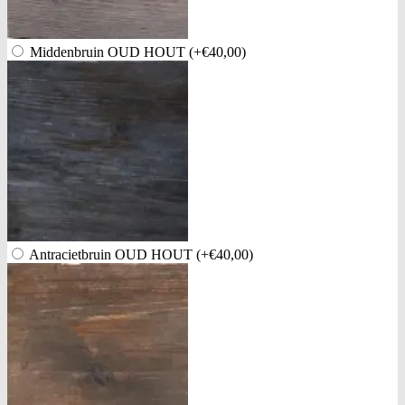
Middenbruin OUD HOUT
(+€40,00)
Antracietbruin OUD HOUT
(+€40,00)