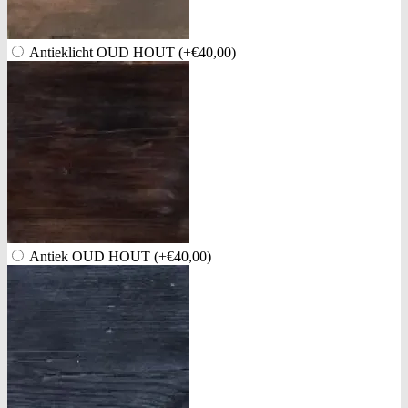
Antieklicht OUD HOUT
(+€40,00)
Antiek OUD HOUT
(+€40,00)