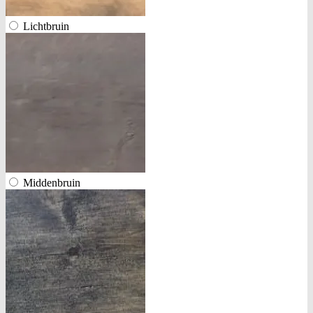
Lichtbruin
Middenbruin