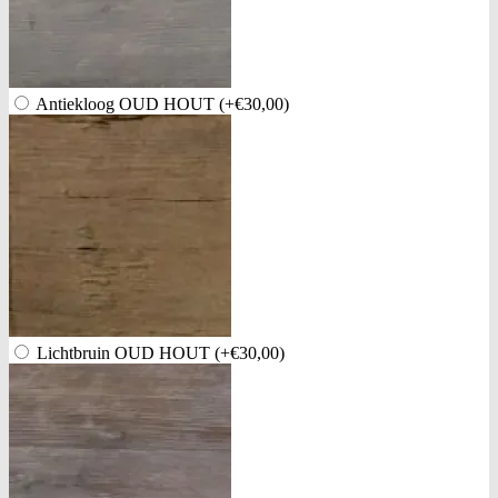
Antiekloog OUD HOUT
(+€30,00)
Lichtbruin OUD HOUT
(+€30,00)