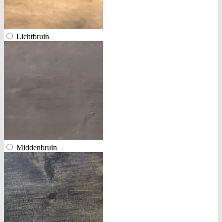
Lichtbruin
Middenbruin