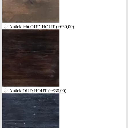
Antieklicht OUD HOUT
(+€30,00)
Antiek OUD HOUT
(+€30,00)