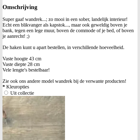
Omschrijving
Super gaaf wandrek...; zo mooi in een sober, landelijk interieur!
Echt een blikvanger als kapstok..., maar ook geweldig boven je
bank, tegen een lege muur, boven de commode of je bed, of boven
je aanrecht! ;)
De haken kunt u apart bestellen, in verschillende hoeveelheid.
Vaste hoogte 43 cm
Vaste diepte 28 cm
Vele lengte's bestelbaar!
Zie ook ons andere model wandrek bij de verwante producten!
*
Kleuropties
Uit collectie