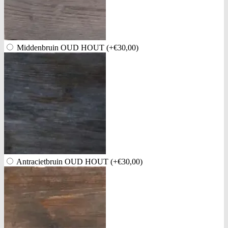
Middenbruin OUD HOUT
(+€30,00)
Antracietbruin OUD HOUT
(+€30,00)