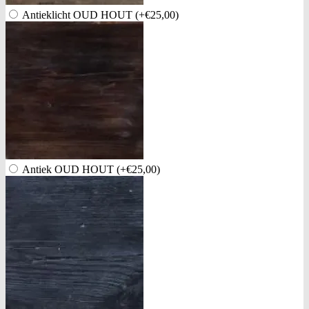
Antieklicht OUD HOUT
(+€25,00)
Antiek OUD HOUT
(+€25,00)