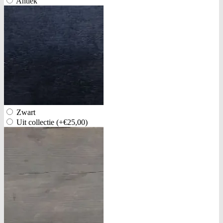
Antiek
Zwart
Uit collectie
(+€25,00)