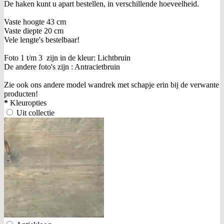
De haken kunt u apart bestellen, in verschillende hoeveelheid.
Vaste hoogte 43 cm
Vaste diepte 20 cm
Vele lengte's bestelbaar!
Foto 1 t/m 3 zijn in de kleur: Lichtbruin
De andere foto's zijn : Antracietbruin
Zie ook ons andere model wandrek met schapje erin bij de verwante
producten!
*
Kleuropties
Uit collectie