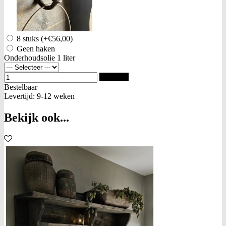
8 stuks
(+€56,00)
Geen haken
Onderhoudsolie 1 liter
Bestellen
Bestelbaar
Levertijd: 9-12 weken
Bekijk ook...