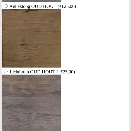
Antiekloog OUD HOUT
(+€25,00)
Lichtbruin OUD HOUT
(+€25,00)