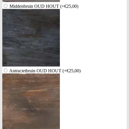
Middenbruin OUD HOUT
(+€25,00)
Antracietbruin OUD HOUT
(+€25,00)