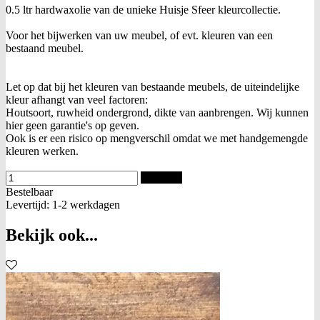
0.5 ltr hardwaxolie van de unieke Huisje Sfeer kleurcollectie.
Voor het bijwerken van uw meubel, of evt. kleuren van een
bestaand meubel.
Let op dat bij het kleuren van bestaande meubels, de uiteindelijke
kleur afhangt van veel factoren:
Houtsoort, ruwheid ondergrond, dikte van aanbrengen. Wij kunnen
hier geen garantie's op geven.
Ook is er een risico op mengverschil omdat we met handgemengde
kleuren werken.
Bestellen
Bestelbaar
Levertijd: 1-2 werkdagen
Bekijk ook...