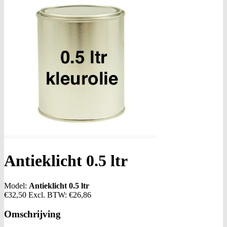
Antieklicht 0.5 ltr
Model:
Antieklicht 0.5 ltr
€32,50
Excl. BTW:
€26,86
Omschrijving