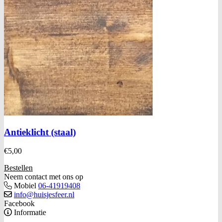
Antieklicht (staal)
€
5,00
Bestellen
Neem contact met ons op
Mobiel
06-41919408
info@huisjesfeer.nl
Facebook
Informatie