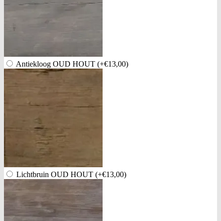
Antiekloog OUD HOUT
(+€13,00)
Lichtbruin OUD HOUT
(+€13,00)