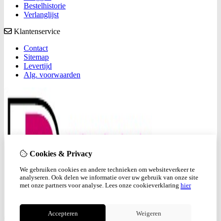
Bestelhistorie
Verlanglijst
Klantenservice
Contact
Sitemap
Levertijd
Alg. voorwaarden
Cookies & Privacy
We gebruiken cookies en andere technieken om websiteverkeer te
analyseren. Ook delen we informatie over uw gebruik van onze site
met onze partners voor analyse.
Lees onze cookieverklaring
hier
Accepteren
Weigeren