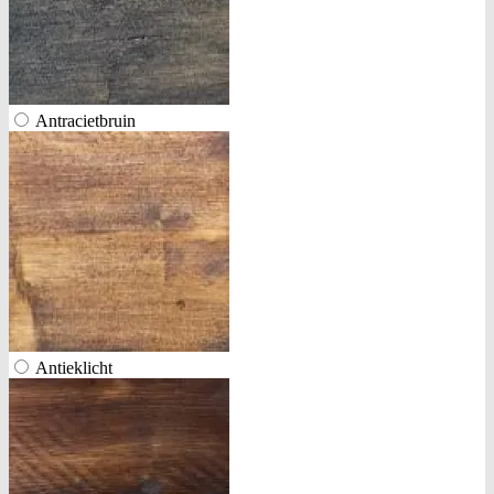
Antracietbruin
Antieklicht