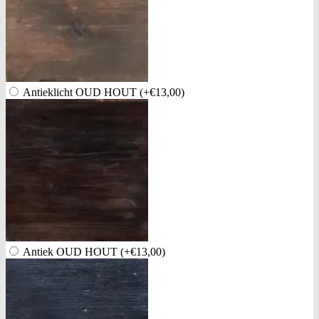
Antieklicht OUD HOUT
(+€13,00)
Antiek OUD HOUT
(+€13,00)