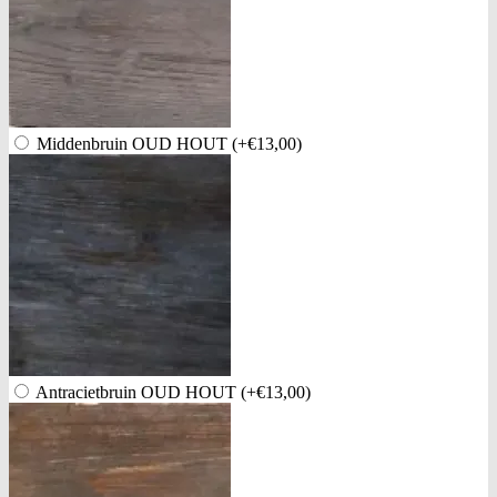
Middenbruin OUD HOUT
(+€13,00)
Antracietbruin OUD HOUT
(+€13,00)