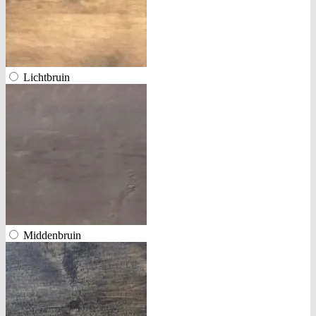
Lichtbruin
Middenbruin