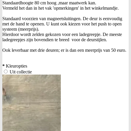
Standaardhoogte 80 cm hoog ,maar maatwerk kan.
Vermeld het dan in het vak 'opmerkingen' in het winkelmandje.
Standaard voorzien van magneetsluitingen. De deur is eenvoudig
met de hand te openen. U kunt ook kiezen voor het push to open
systeem (meerprijs).
Hierdoor wordt zelden gekozen voor een ladegreepje. De meeste
ladegreepjes zijn bovendien te breed voor de deurstijlen.
Ook leverbaar met drie deuren; er is dan een meerprijs van 50 euro.
*
Kleuropties
Uit collectie