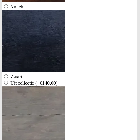
Antiek
Zwart
Uit collectie
(+€140,00)