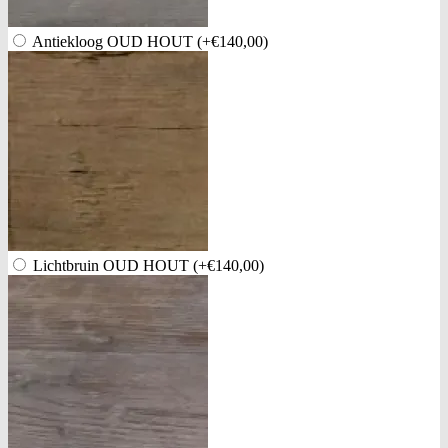
Antiekloog OUD HOUT
(+€140,00)
Lichtbruin OUD HOUT
(+€140,00)