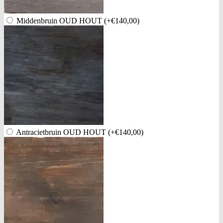
Middenbruin OUD HOUT
(+€140,00)
Antracietbruin OUD HOUT
(+€140,00)