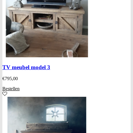
TV meubel model 3
€
795,00
Bestellen