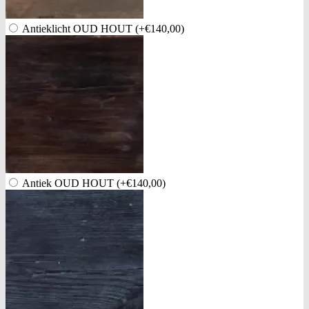
Antieklicht OUD HOUT
(+€140,00)
Antiek OUD HOUT
(+€140,00)