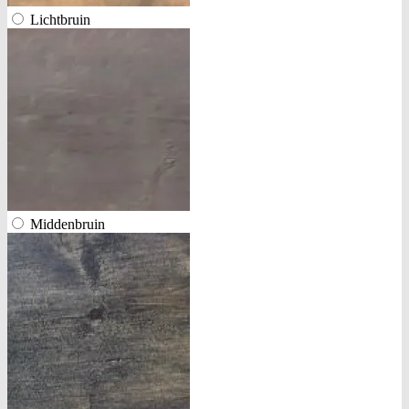
Lichtbruin
Middenbruin