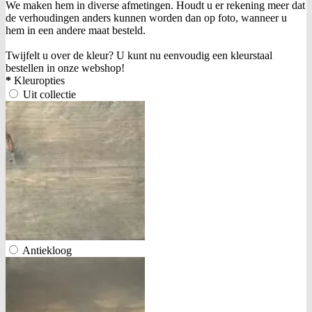
We maken hem in diverse afmetingen. Houdt u er rekening meer dat
de verhoudingen anders kunnen worden dan op foto, wanneer u
hem in een andere maat besteld.
Twijfelt u over de kleur? U kunt nu eenvoudig een kleurstaal
bestellen in onze webshop!
*
Kleuropties
Uit collectie
Antiekloog