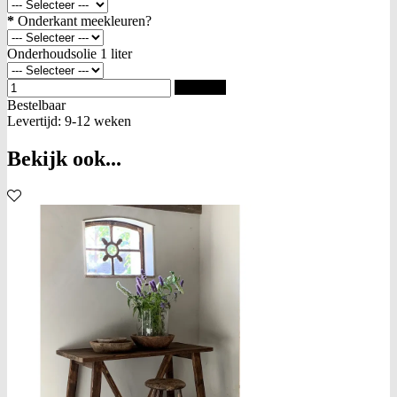
*
Onderkant meekleuren?
Onderhoudsolie 1 liter
Bestellen
Bestelbaar
Levertijd: 9-12 weken
Bekijk ook...