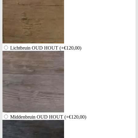
Lichtbruin OUD HOUT
(+€120,00)
Middenbruin OUD HOUT
(+€120,00)