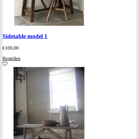
Sidetable model 1
€
169,00
Bestellen