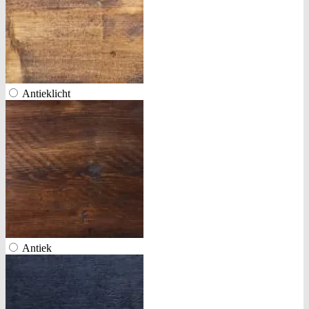
Antieklicht
Antiek