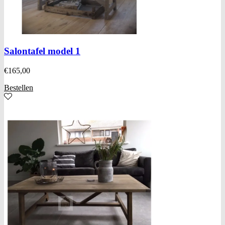
Salontafel model 1
€
165,00
Bestellen