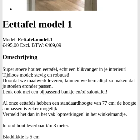
Eettafel model 1
Model:
Eettafel-model-1
€495,00
Excl. BTW:
€409,09
Omschrijving
Super stoere houten eettafel, echt een blikvanger in je interieur!
Tijdloos model; stevig en robuust!
Doordat we maatwerk leveren, kunnen we hem altijd zo maken dat
je stoelen eronder passen.
Leuk ook met een bijpassend bankje en/of salontafel!
Al onze eettafels hebben een standaardhoogte van 77 cm; de hoogte
aanpassen is zeker mogelijk.
Vermeld het dan in het vak 'opmerkingen' in het winkelmandje.
In oud hout leverbaar t/m 3 meter.
Bladdikkte is 5 cm.