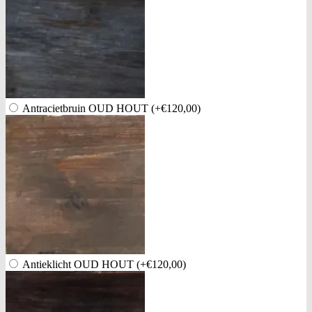
Antracietbruin OUD HOUT
(+€120,00)
Antieklicht OUD HOUT
(+€120,00)