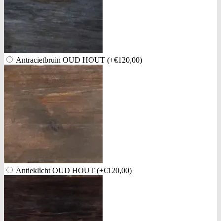
Antracietbruin OUD HOUT
(+€120,00)
Antieklicht OUD HOUT
(+€120,00)