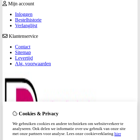
Mijn account
Inloggen
Bestelhistorie
Verlanglijst
Klantenservice
Contact
Sitemap
Levertijd
Alg. voorwaarden
Cookies & Privacy
We gebruiken cookies en andere technieken om websiteverkeer te
analyseren. Ook delen we informatie over uw gebruik van onze site
met onze partners voor analyse.
Lees onze cookieverklaring
hier