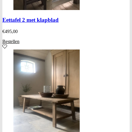
Eettafel 2 met klapblad
€
495,00
Bestellen