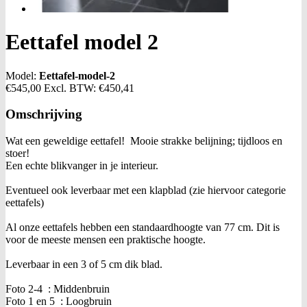
Eettafel model 2
Model:
Eettafel-model-2
€545,00
Excl. BTW:
€450,41
Omschrijving
Wat een geweldige eettafel! Mooie strakke belijning; tijdloos en
stoer!
Een echte blikvanger in je interieur.
Eventueel ook leverbaar met een klapblad (zie hiervoor categorie
eettafels)
Al onze eettafels hebben een standaardhoogte van 77 cm. Dit is
voor de meeste mensen een praktische hoogte.
Leverbaar in een 3 of 5 cm dik blad.
Foto 2-4 : Middenbruin
Foto 1 en 5 : Loogbruin