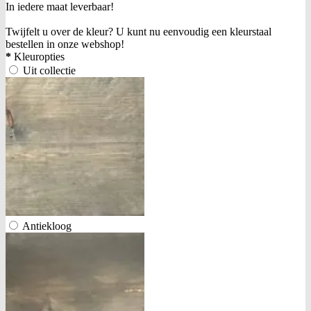
In iedere maat leverbaar!
Twijfelt u over de kleur? U kunt nu eenvoudig een kleurstaal
bestellen in onze webshop!
*
Kleuropties
Uit collectie
Antiekloog