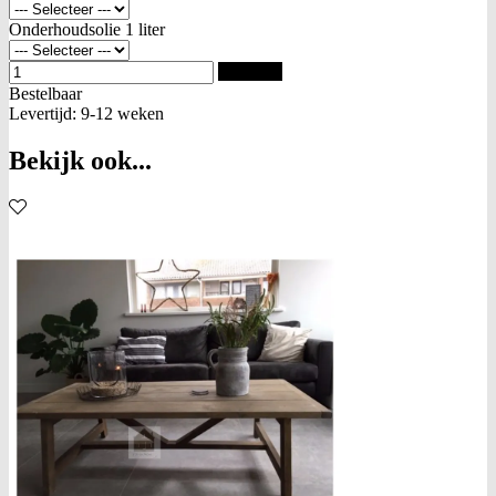
Onderhoudsolie 1 liter
Bestellen
Bestelbaar
Levertijd: 9-12 weken
Bekijk ook...