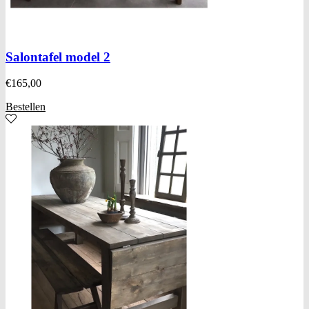
Salontafel model 2
€
165,00
Bestellen