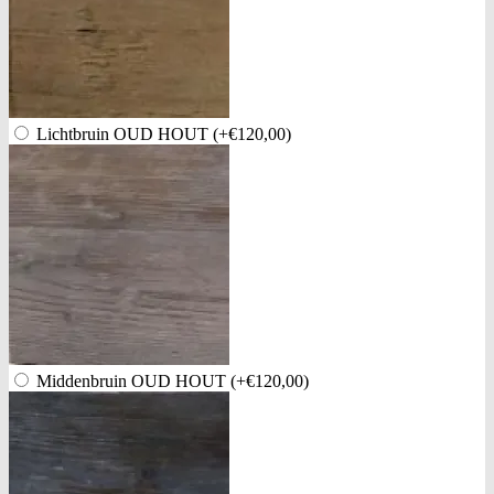
Lichtbruin OUD HOUT
(+€120,00)
Middenbruin OUD HOUT
(+€120,00)