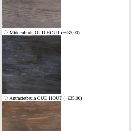
Middenbruin OUD HOUT
(+€35,00)
Antracietbruin OUD HOUT
(+€35,00)