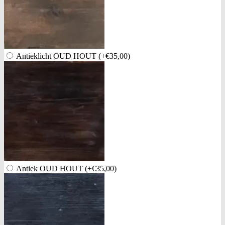
Antieklicht OUD HOUT
(+€35,00)
Antiek OUD HOUT
(+€35,00)