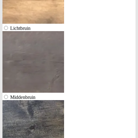
Lichtbruin
Middenbruin