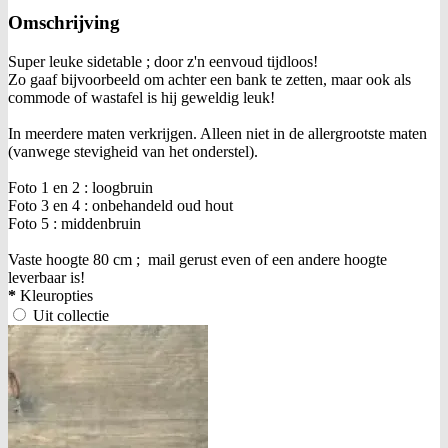
Omschrijving
Super leuke sidetable ; door z'n eenvoud tijdloos!
Zo gaaf bijvoorbeeld om achter een bank te zetten, maar ook als
commode of wastafel is hij geweldig leuk!
In meerdere maten verkrijgen. Alleen niet in de allergrootste maten
(vanwege stevigheid van het onderstel).
Foto 1 en 2 : loogbruin
Foto 3 en 4 : onbehandeld oud hout
Foto 5 : middenbruin
Vaste hoogte 80 cm ; mail gerust even of een andere hoogte
leverbaar is!
*
Kleuropties
Uit collectie