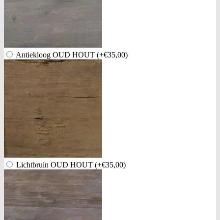
Antiekloog OUD HOUT
(+€35,00)
Lichtbruin OUD HOUT
(+€35,00)