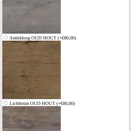
Antiekloog OUD HOUT
(+€80,00)
Lichtbruin OUD HOUT
(+€80,00)