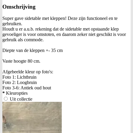
Omschrijving
Super gave sidetable met kleppen! Deze zijn functioneel en te
gebruiken.
Houdt u er a.u.b. rekening dat de sidetable met opstaande klep
gevoeliger is voor omstoten, en daarom zeker niet geschikt is voor
gebruik als commode.
Diepte van de kleppen +- 35 cm
Vaste hoogte 80 cm.
Afgebeelde kleur op foto's:
Foto 1: Lichtbruin
Foto 2: Loogbruin
Foto 3-6: Antiek oud hout
*
Kleuropties
Uit collectie