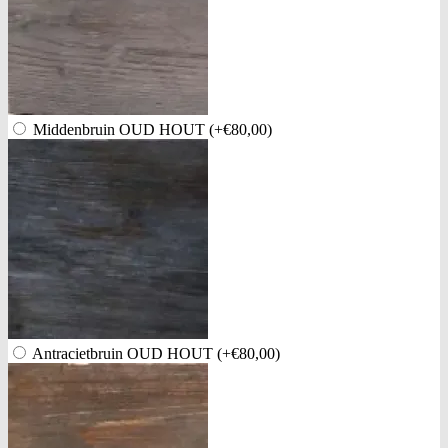
Middenbruin OUD HOUT
(+€80,00)
Antracietbruin OUD HOUT
(+€80,00)