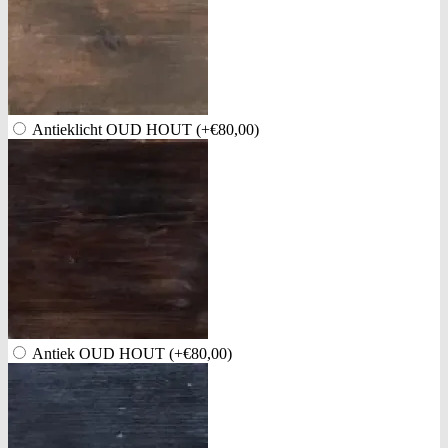
Antieklicht OUD HOUT
(+€80,00)
Antiek OUD HOUT
(+€80,00)