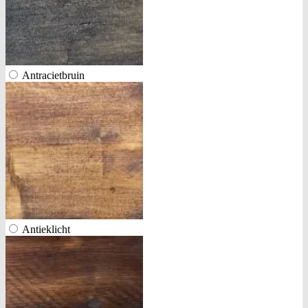
Antracietbruin
Antieklicht