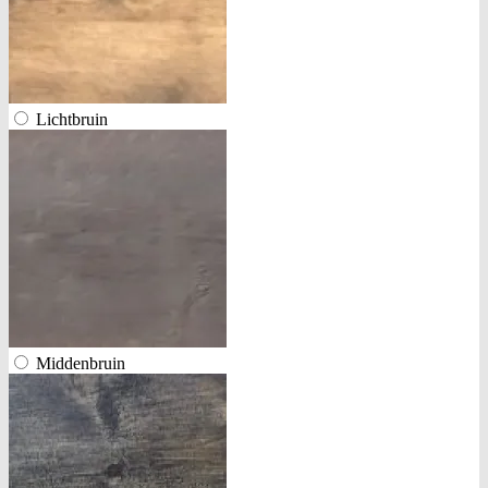
Lichtbruin
Middenbruin